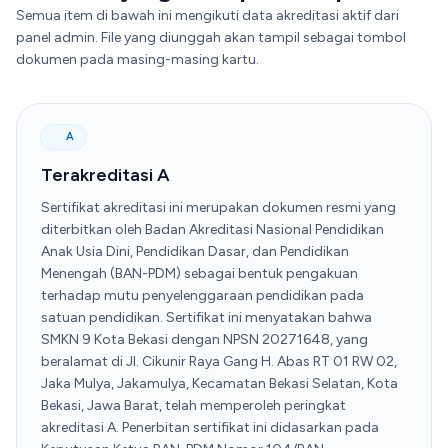
Semua item di bawah ini mengikuti data akreditasi aktif dari
panel admin. File yang diunggah akan tampil sebagai tombol
dokumen pada masing-masing kartu.
A
Terakreditasi A
Sertifikat akreditasi ini merupakan dokumen resmi yang
diterbitkan oleh Badan Akreditasi Nasional Pendidikan
Anak Usia Dini, Pendidikan Dasar, dan Pendidikan
Menengah (BAN-PDM) sebagai bentuk pengakuan
terhadap mutu penyelenggaraan pendidikan pada
satuan pendidikan. Sertifikat ini menyatakan bahwa
SMKN 9 Kota Bekasi dengan NPSN 20271648, yang
beralamat di Jl. Cikunir Raya Gang H. Abas RT 01 RW 02,
Jaka Mulya, Jakamulya, Kecamatan Bekasi Selatan, Kota
Bekasi, Jawa Barat, telah memperoleh peringkat
akreditasi A. Penerbitan sertifikat ini didasarkan pada