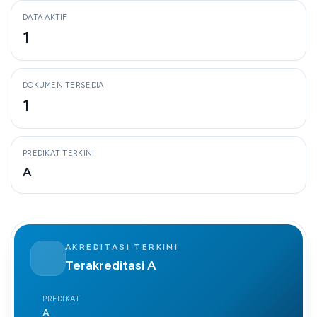
DATA AKTIF
1
DOKUMEN TERSEDIA
1
PREDIKAT TERKINI
A
AKREDITASI TERKINI
Terakreditasi A
PREDIKAT
A