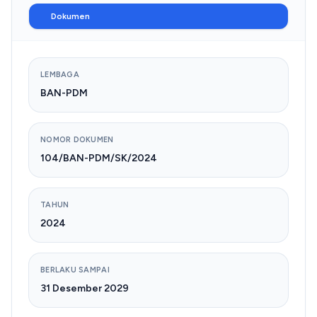
Dokumen
LEMBAGA
BAN-PDM
NOMOR DOKUMEN
104/BAN-PDM/SK/2024
TAHUN
2024
BERLAKU SAMPAI
31 Desember 2029