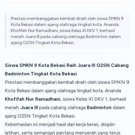
Prestasi membanggakan kembali diraih oleh siswa SMKN 9
Kota Bekasi dalam ajang olahraga tingkat kota. Ananda
Khofifah Nur Ramadhani, siswa Kelas XI DKV 1, berhasil
meraih Juara III pada cabang olahraga Badminton dalam
ajang O2SN Tingkat Kota Bekasi.
Siswa SMKN 9 Kota Bekasi Raih Juara III O2SN Cabang
Badminton Tingkat Kota Bekasi
Prestasi membanggakan kembali diraih oleh siswa SMKN 9
Kota Bekasi dalam ajang olahraga tingkat kota. Ananda
Khofifah Nur Ramadhani
, siswa Kelas XI DKV 1, berhasil
meraih
Juara III
pada cabang olahraga
Badminton
dalam
ajang O2SN Tingkat Kota Bekasi.
Keberhasilan ini menjadi hasil dari kerja keras, disiplin
latihan, serta semangat pantang menyerah yang terus