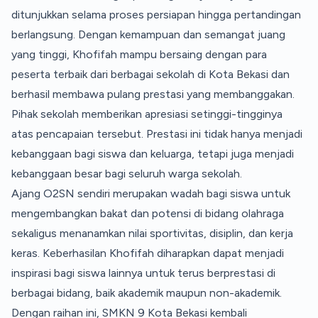
ditunjukkan selama proses persiapan hingga pertandingan
berlangsung. Dengan kemampuan dan semangat juang
yang tinggi, Khofifah mampu bersaing dengan para
peserta terbaik dari berbagai sekolah di Kota Bekasi dan
berhasil membawa pulang prestasi yang membanggakan.
Pihak sekolah memberikan apresiasi setinggi-tingginya
atas pencapaian tersebut. Prestasi ini tidak hanya menjadi
kebanggaan bagi siswa dan keluarga, tetapi juga menjadi
kebanggaan besar bagi seluruh warga sekolah.
Ajang O2SN sendiri merupakan wadah bagi siswa untuk
mengembangkan bakat dan potensi di bidang olahraga
sekaligus menanamkan nilai sportivitas, disiplin, dan kerja
keras. Keberhasilan Khofifah diharapkan dapat menjadi
inspirasi bagi siswa lainnya untuk terus berprestasi di
berbagai bidang, baik akademik maupun non-akademik.
Dengan raihan ini, SMKN 9 Kota Bekasi kembali