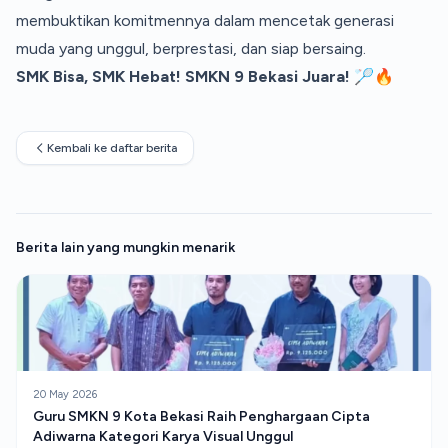
membuktikan komitmennya dalam mencetak generasi
muda yang unggul, berprestasi, dan siap bersaing.
SMK Bisa, SMK Hebat! SMKN 9 Bekasi Juara! 🏸🔥
Kembali ke daftar berita
Berita lain yang mungkin menarik
20 May 2026
Guru SMKN 9 Kota Bekasi Raih Penghargaan Cipta
Adiwarna Kategori Karya Visual Unggul