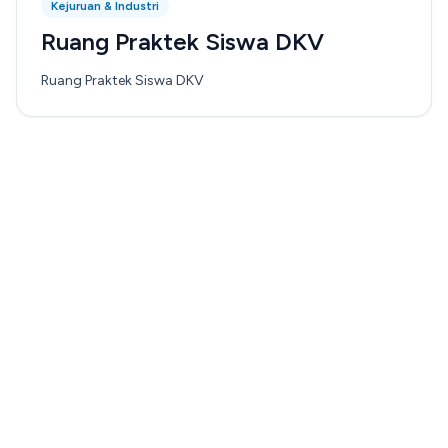
Kejuruan & Industri
Ruang Praktek Siswa DKV
Ruang Praktek Siswa DKV