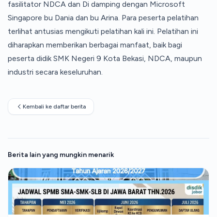
fasilitator NDCA dan Di damping dengan Microsoft
Singapore bu Dania dan bu Arina. Para peserta pelatihan
terlihat antusias mengikuti pelatihan kali ini. Pelatihan ini
diharapkan memberikan berbagai manfaat, baik bagi
peserta didik SMK Negeri 9 Kota Bekasi, NDCA, maupun
industri secara keseluruhan.
Kembali ke daftar berita
Berita lain yang mungkin menarik