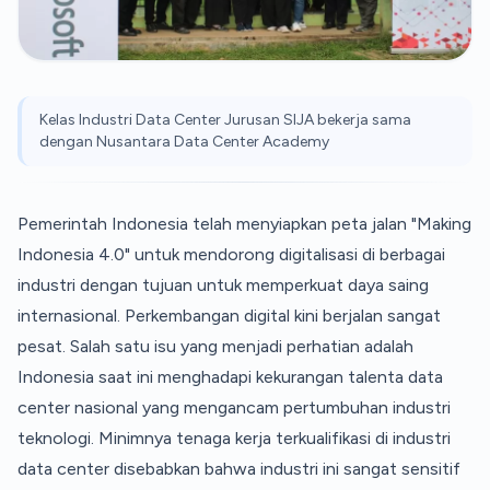
Kelas Industri Data Center Jurusan SIJA bekerja sama
dengan Nusantara Data Center Academy
Pemerintah Indonesia telah menyiapkan peta jalan "Making
Indonesia 4.0" untuk mendorong digitalisasi di berbagai
industri dengan tujuan untuk memperkuat daya saing
internasional. Perkembangan digital kini berjalan sangat
pesat. Salah satu isu yang menjadi perhatian adalah
Indonesia saat ini menghadapi kekurangan talenta data
center nasional yang mengancam pertumbuhan industri
teknologi. Minimnya tenaga kerja terkualifikasi di industri
data center disebabkan bahwa industri ini sangat sensitif