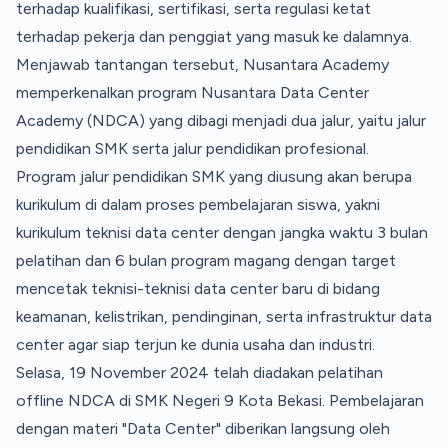
terhadap kualifikasi, sertifikasi, serta regulasi ketat
terhadap pekerja dan penggiat yang masuk ke dalamnya.
Menjawab tantangan tersebut, Nusantara Academy
memperkenalkan program Nusantara Data Center
Academy (NDCA) yang dibagi menjadi dua jalur, yaitu jalur
pendidikan SMK serta jalur pendidikan profesional.
Program jalur pendidikan SMK yang diusung akan berupa
kurikulum di dalam proses pembelajaran siswa, yakni
kurikulum teknisi data center dengan jangka waktu 3 bulan
pelatihan dan 6 bulan program magang dengan target
mencetak teknisi-teknisi data center baru di bidang
keamanan, kelistrikan, pendinginan, serta infrastruktur data
center agar siap terjun ke dunia usaha dan industri.
Selasa, 19 November 2024 telah diadakan pelatihan
offline NDCA di SMK Negeri 9 Kota Bekasi. Pembelajaran
dengan materi "Data Center" diberikan langsung oleh