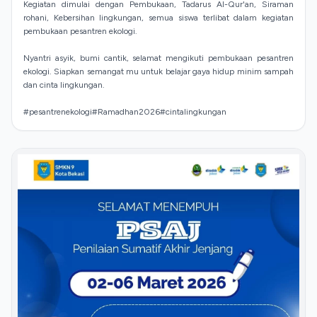
Kegiatan dimulai dengan Pembukaan, Tadarus Al-Qur'an, Siraman
rohani, Kebersihan lingkungan, semua siswa terlibat dalam kegiatan
pembukaan pesantren ekologi.
Nyantri asyik, bumi cantik, selamat mengikuti pembukaan pesantren
ekologi. Siapkan semangat mu untuk belajar gaya hidup minim sampah
dan cinta lingkungan.