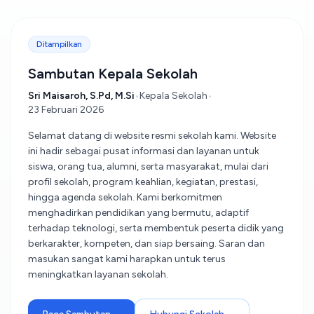
Ditampilkan
Sambutan Kepala Sekolah
Sri Maisaroh, S.Pd, M.Si
•
Kepala Sekolah
•
23 Februari 2026
Selamat datang di website resmi sekolah kami. Website
ini hadir sebagai pusat informasi dan layanan untuk
siswa, orang tua, alumni, serta masyarakat, mulai dari
profil sekolah, program keahlian, kegiatan, prestasi,
hingga agenda sekolah. Kami berkomitmen
menghadirkan pendidikan yang bermutu, adaptif
terhadap teknologi, serta membentuk peserta didik yang
berkarakter, kompeten, dan siap bersaing. Saran dan
masukan sangat kami harapkan untuk terus
meningkatkan layanan sekolah.