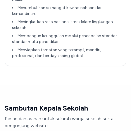
Menumbuhkan semangat kewirausahaan dan
kemandirian.
Meningkatkan rasa nasionalisme dalam lingkungan
sekolah.
Membangun keunggulan melalui pencapaian standar-
standar mutu pendidikan.
Menyiapkan tamatan yang terampil, mandiri,
profesional, dan berdaya saing global.
Sambutan Kepala Sekolah
Pesan dan arahan untuk seluruh warga sekolah serta
pengunjung website.