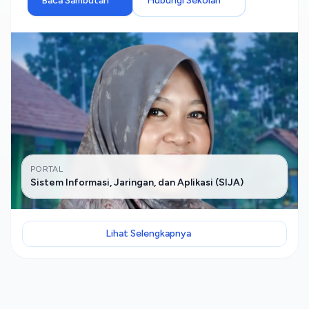
Baca Sambutan
Hubungi Sekolah
PORTAL
Sistem Informasi, Jaringan, dan Aplikasi (SIJA)
Lihat Selengkapnya