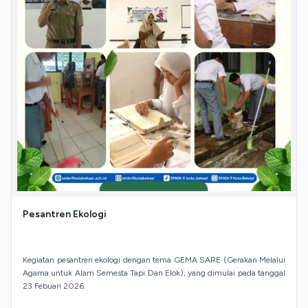
Pesantren Ekologi
Kegiatan pesantren ekologi dengan tema GEMA SARE (Gerakan Melalui
Agama untuk Alam Semesta Tapi Dan Elok), yang dimulai pada tanggal
23 Febuari 2026.