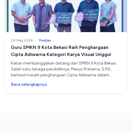
20 May 2026
•
Prestasi
Guru SMKN 9 Kota Bekasi Raih Penghargaan
Cipta Adiwarna Kategori Karya Visual Unggul
Kabar membanggakan datang dari SMKN 9 Kota Bekasi.
Salah satu tenaga pendidiknya, Maryo Pratama, S.Pd.,
berhasil meraih penghargaan Cipta Adiwarna dalam
kategori Karya Visual Unggul.
Baca selengkapnya