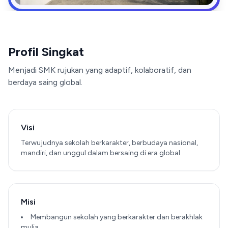
Profil Singkat
Menjadi SMK rujukan yang adaptif, kolaboratif, dan
berdaya saing global.
Visi
Terwujudnya sekolah berkarakter, berbudaya nasional,
mandiri, dan unggul dalam bersaing di era global
Misi
Membangun sekolah yang berkarakter dan berakhlak
mulia.