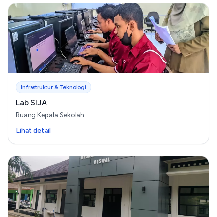
Infrastruktur & Teknologi
Lab SIJA
Ruang Kepala Sekolah
Lihat detail