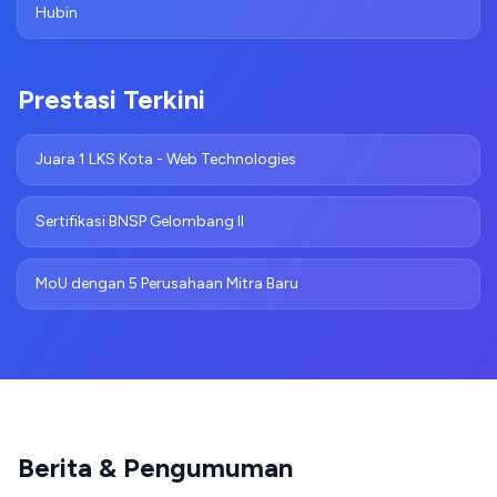
Hubin
Prestasi Terkini
Juara 1 LKS Kota - Web Technologies
Sertifikasi BNSP Gelombang II
MoU dengan 5 Perusahaan Mitra Baru
Berita & Pengumuman