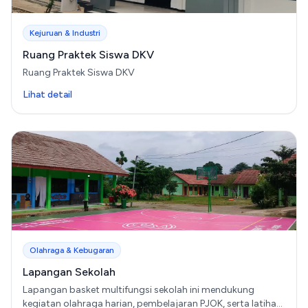
Kejuruan & Industri
Ruang Praktek Siswa DKV
Ruang Praktek Siswa DKV
Lihat detail
Olahraga & Kebugaran
Lapangan Sekolah
Lapangan basket multifungsi sekolah ini mendukung
kegiatan olahraga harian, pembelajaran PJOK, serta latihan