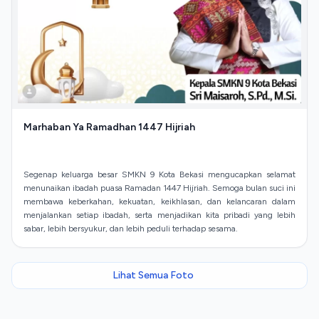
Marhaban Ya Ramadhan 1447 Hijriah
Segenap keluarga besar SMKN 9 Kota Bekasi mengucapkan selamat
menunaikan ibadah puasa Ramadan 1447 Hijriah. Semoga bulan suci ini
membawa keberkahan, kekuatan, keikhlasan, dan kelancaran dalam
menjalankan setiap ibadah, serta menjadikan kita pribadi yang lebih
Lihat Semua Foto