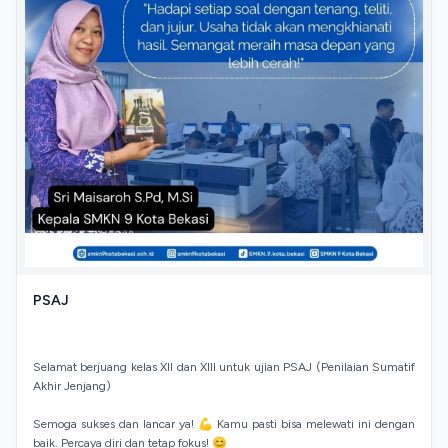
PSAJ
Selamat berjuang kelas XII dan XIII untuk ujian PSAJ (Penilaian Sumatif
Akhir Jenjang)
Semoga sukses dan lancar ya! 💪 Kamu pasti bisa melewati ini dengan
baik. Percaya diri dan tetap fokus! 😊