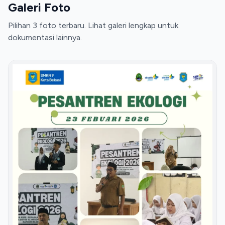
Galeri Foto
Pilihan 3 foto terbaru. Lihat galeri lengkap untuk
dokumentasi lainnya.